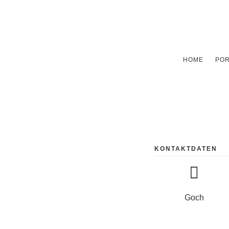
HOME
POR
KONTAKTDATEN
Goch