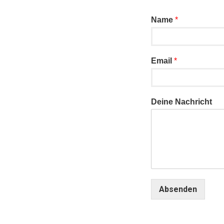
Name
*
Email
*
Deine Nachricht
Absenden