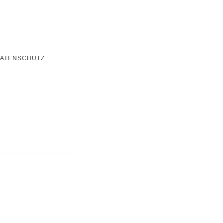
ATENSCHUTZ