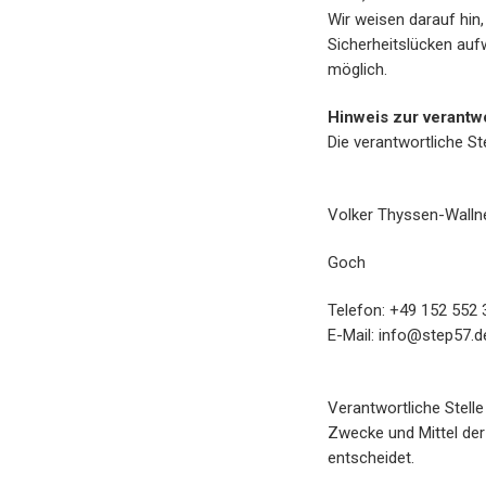
Wir weisen darauf hin,
Sicherheitslücken aufw
möglich.
Hinweis zur verantwo
Die verantwortliche St
Volker Thyssen-Walln
Goch
Telefon: +49 152 552 
E-Mail: info@step57.d
Verantwortliche Stelle
Zwecke und Mittel der
entscheidet.